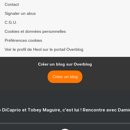
Contact
Signaler un abus
C.G.U.
Cookies et données personnelles
Préférences cookies
Voir le profil de Heol sur le portail Overblog
Créer un blog sur Overblog
Créer un blog
 DiCaprio et Tobey Maguire, c'est lui ! Rencontre avec Dam