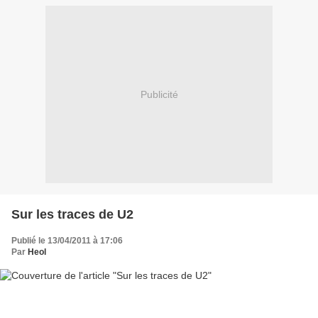
Publicité
Sur les traces de U2
Publié le 13/04/2011 à 17:06
Par
Heol