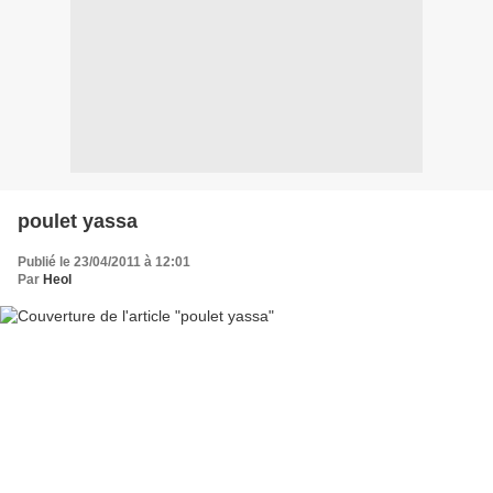
poulet yassa
Publié le 23/04/2011 à 12:01
Par
Heol